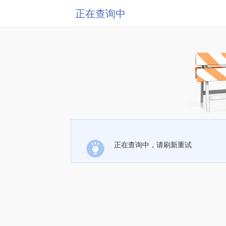
正在查询中
正在查询中，请刷新重试