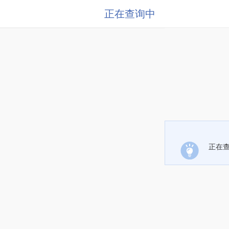
正在查询中
正在