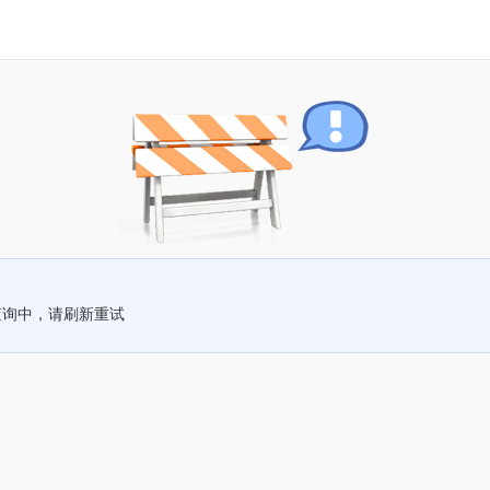
查询中，请刷新重试